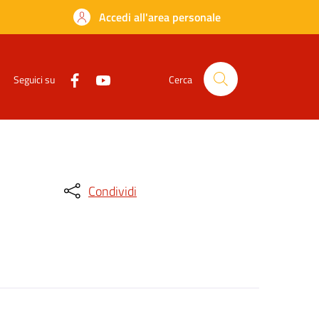
Accedi all'area personale
Seguici su
Cerca
Condividi