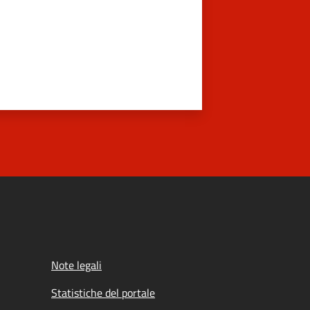
Note legali
Statistiche del portale