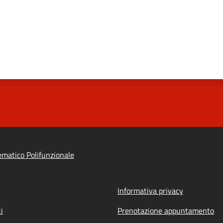
ematico Polifunzionale
Informativa privacy
i
Prenotazione appuntamento