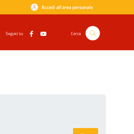
Accedi all'area personale
Seguici su
Cerca