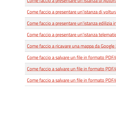
Come faccio a presentare un'istanza di Autori
Come faccio a presentare un'istanza di voltur
Come faccio a presentare un'istanza edilizia 
Come faccio a presentare un'istanza telemati
Come faccio a ricavare una mappa da Google
Come faccio a salvare un file in formato PDF
Come faccio a salvare un file in formato PDF
Come faccio a salvare un file in formato PDF