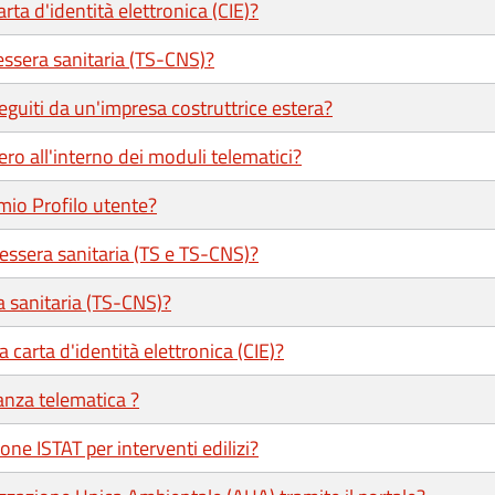
ta d'identità elettronica (CIE)?
ssera sanitaria (TS-CNS)?
eguiti da un'impresa costruttrice estera?
ero all'interno dei moduli telematici?
mio Profilo utente?
tessera sanitaria (TS e TS-CNS)?
a sanitaria (TS-CNS)?
 carta d'identità elettronica (CIE)?
tanza telematica ?
one ISTAT per interventi edilizi?