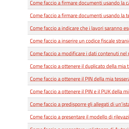
Come faccio a firmare documenti usando la car
Come faccio a firmare documenti usando la te
Come faccio a indicare che i lavori saranno es
Come faccio a inserire un codice fiscale strani
Come faccio a modificare i dati contenuti nel 
Come faccio a ottenere il duplicato della mia 
Come faccio a ottenere il PIN della mia tesser
Come faccio a ottenere il PIN e il PUK della mia
Come faccio a predisporre gli allegati di un'is
Come faccio a presentare il modello di rilevazi