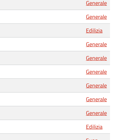
Generale
Generale
Edilizia
Generale
Generale
Generale
Generale
Generale
Generale
Edilizia