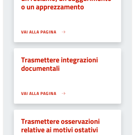
o un apprezzamento
VAI ALLA PAGINA
Trasmettere integrazioni
documentali
VAI ALLA PAGINA
Trasmettere osservazioni
relative ai motivi ostativi