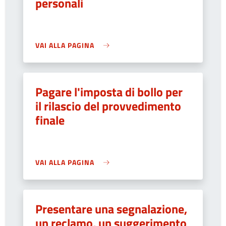
personali
VAI ALLA PAGINA
Pagare l'imposta di bollo per
il rilascio del provvedimento
finale
VAI ALLA PAGINA
Presentare una segnalazione,
un reclamo, un suggerimento