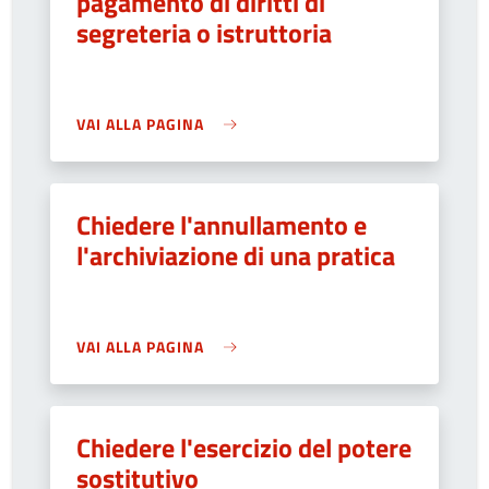
pagamento di diritti di
segreteria o istruttoria
VAI ALLA PAGINA
Chiedere l'annullamento e
l'archiviazione di una pratica
VAI ALLA PAGINA
Chiedere l'esercizio del potere
sostitutivo