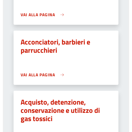
VAI ALLA PAGINA
Acconciatori, barbieri e
parrucchieri
VAI ALLA PAGINA
Acquisto, detenzione,
conservazione e utilizzo di
gas tossici