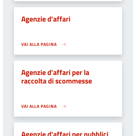
Agenzie d'affari
VAI ALLA PAGINA
Agenzie d'affari per la
raccolta di scommesse
VAI ALLA PAGINA
Agenzie d'affari per pubblici