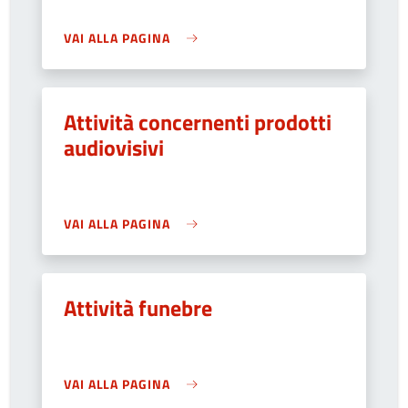
VAI ALLA PAGINA
Attività concernenti prodotti
audiovisivi
VAI ALLA PAGINA
Attività funebre
VAI ALLA PAGINA