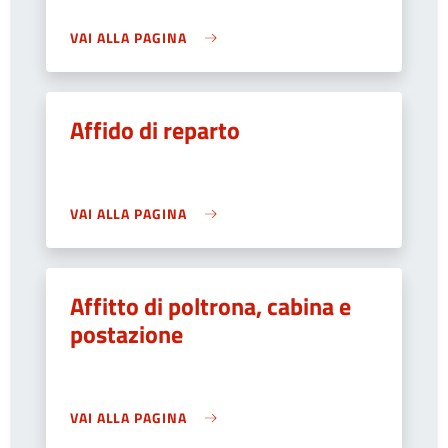
VAI ALLA PAGINA
Affido di reparto
VAI ALLA PAGINA
Affitto di poltrona, cabina e
postazione
VAI ALLA PAGINA