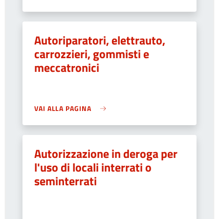
Autoriparatori, elettrauto,
carrozzieri, gommisti e
meccatronici
VAI ALLA PAGINA
Autorizzazione in deroga per
l'uso di locali interrati o
seminterrati