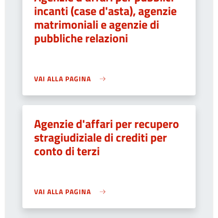
incanti (case d'asta), agenzie
matrimoniali e agenzie di
pubbliche relazioni
VAI ALLA PAGINA
Agenzie d'affari per recupero
stragiudiziale di crediti per
conto di terzi
VAI ALLA PAGINA