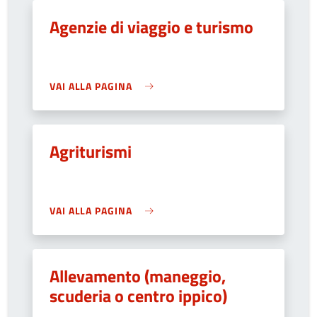
Agenzie di viaggio e turismo
VAI ALLA PAGINA
Agriturismi
VAI ALLA PAGINA
Allevamento (maneggio,
scuderia o centro ippico)