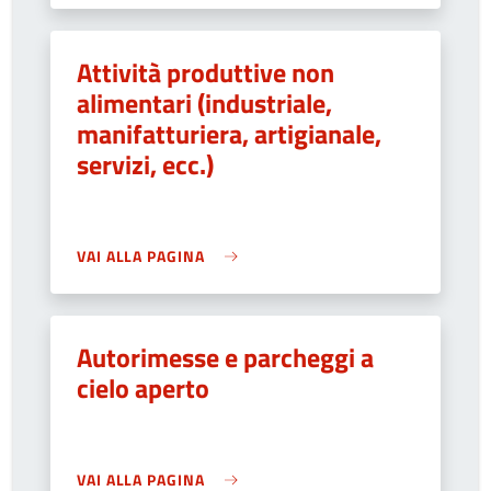
Attività produttive non
alimentari (industriale,
manifatturiera, artigianale,
servizi, ecc.)
VAI ALLA PAGINA
Autorimesse e parcheggi a
cielo aperto
VAI ALLA PAGINA