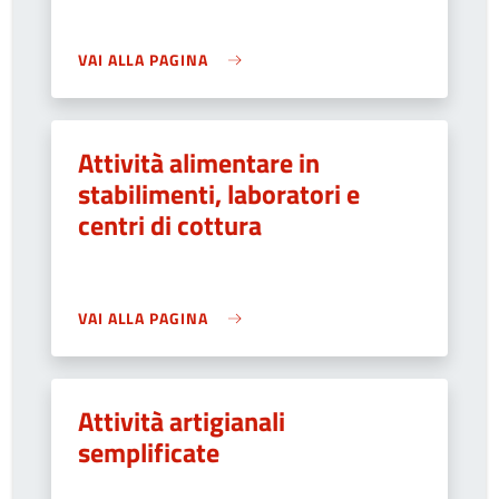
VAI ALLA PAGINA
Attività alimentare in
stabilimenti, laboratori e
centri di cottura
VAI ALLA PAGINA
Attività artigianali
semplificate