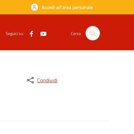
Accedi all'area personale
Seguici su
Cerca
Condividi