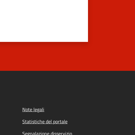
Note legali
Statistiche del portale
Segnalazione disservizio