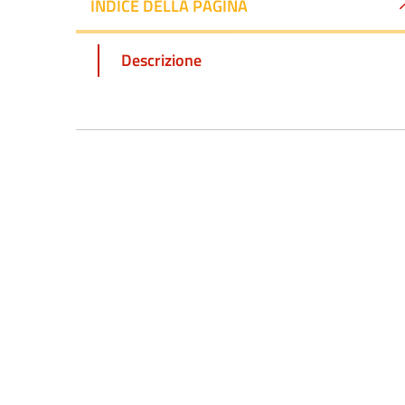
INDICE DELLA PAGINA
Descrizione